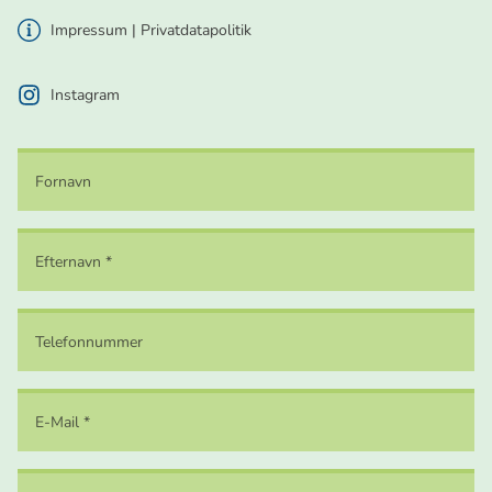
Impressum
|
Privatdatapolitik
Instagram