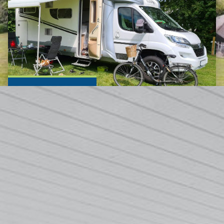
Campingvogn