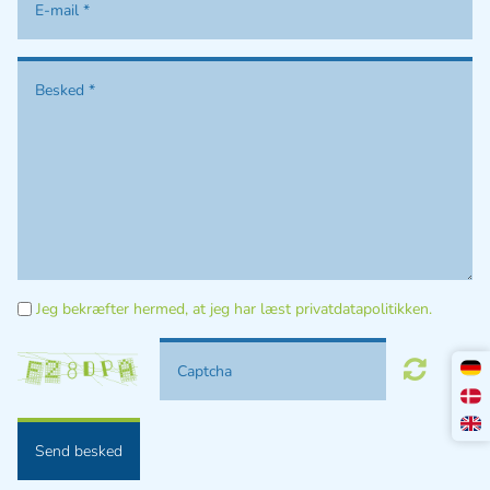
Jeg bekræfter hermed, at jeg har læst privatdatapolitikken.
Send besked